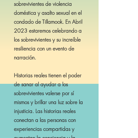
sobrevivientes de violencia
doméstica y asalto sexual en el
condado de Tillamook. En Abril
2023 estaremos celebrando a
los sobrevivientes y su increíble
resiliencia con un evento de
narración.
Historias reales tienen el poder
de sanar al ayudar a los
sobrevivientes valerse por sí
mismos y brillar una luz sobre la
injusticia. Las historias reales
conectan a las personas con
experiencias compartidas y
aumentan la conciencia y la