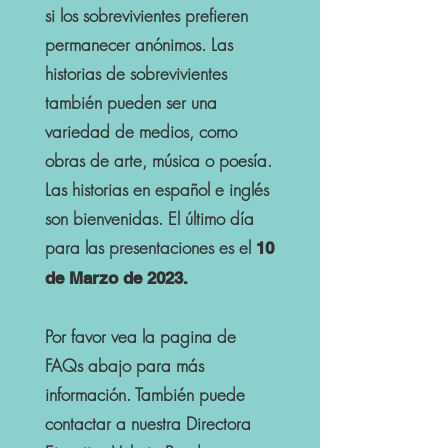
si los sobrevivientes prefieren
permanecer anónimos. Las
historias de sobrevivientes
también pueden ser una
variedad de medios, como
obras de arte, música o poesía.
Las historias en español e inglés
son bienvenidas. El último día
para las presentaciones es el
10
de Marzo de 2023.
Por favor vea la pagina de
FAQs abajo para más
información. También puede
contactar a nuestra Directora