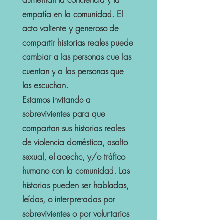
empatía en la comunidad. El
acto valiente y generoso de
compartir historias reales puede
cambiar a las personas que las
cuentan y a las personas que
las escuchan.
Estamos invitando a
sobrevivientes para que
compartan sus historias reales
de violencia doméstica, asalto
sexual, el acecho, y/o tráfico
humano con la comunidad. Las
historias pueden ser habladas,
leídas, o interpretadas por
sobrevivientes o por voluntarios