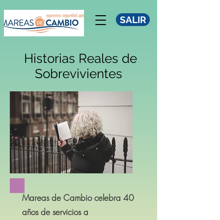
SALIR
Historias Reales de
Sobrevivientes
Mareas de Cambio celebra 40
años de servicios a