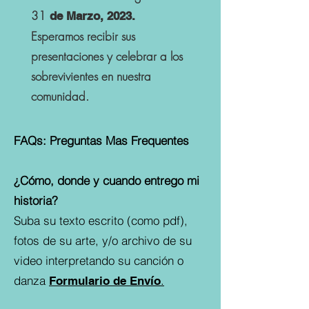
31
de Marzo, 2023.
Esperamos recibir sus
presentaciones y celebrar a los
sobrevivientes en nuestra
comunidad.
FAQs: Preguntas Mas Frequentes
¿Cómo, donde y cuando entrego mi
historia?
Suba su texto escrito (como pdf),
fotos de su arte, y/o archivo de su
video interpretando su canción o
danza
.
Formulario de Envío