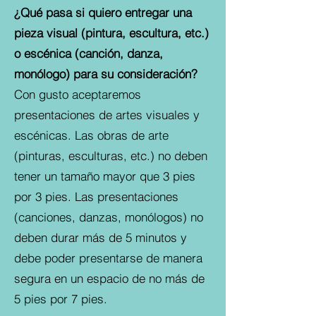
¿Qué pasa si quiero entregar una
pieza visual (pintura, escultura, etc.)
o escénica (canción, danza,
monólogo) para su consideración?
Con gusto aceptaremos
presentaciones de artes visuales y
escénicas. Las obras de arte
(pinturas, esculturas, etc.) no deben
tener un tamaño mayor que 3 pies
por 3 pies. Las presentaciones
(canciones, danzas, monólogos) no
deben durar más de 5 minutos y
debe poder presentarse de manera
segura en un espacio de no más de
5 pies por 7 pies.